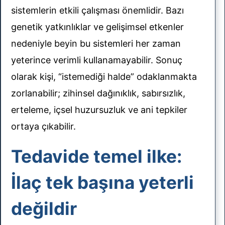
sistemlerin etkili çalışması önemlidir. Bazı
orunlar
genetik yatkınlıklar ve gelişimsel etkenler
nedeniyle beyin bu sistemleri her zaman
yeterince verimli kullanamayabilir. Sonuç
olarak kişi, “istemediği halde” odaklanmakta
sun
zorlanabilir; zihinsel dağınıklık, sabırsızlık,
erteleme, içsel huzursuzluk ve ani tepkiler
ortaya çıkabilir.
Tedavide temel ilke:
İlaç tek başına yeterli
değildir