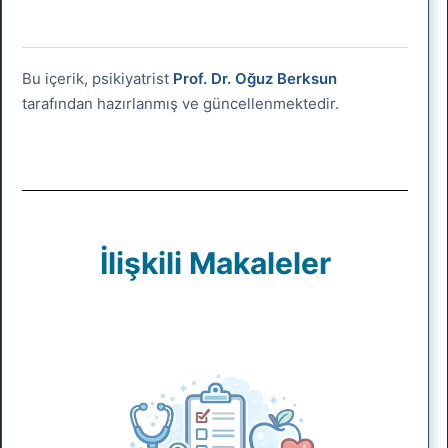
Bu içerik, psikiyatrist
Prof. Dr. Oğuz Berksun
tarafından hazırlanmış ve güncellenmektedir.
İlişkili Makaleler