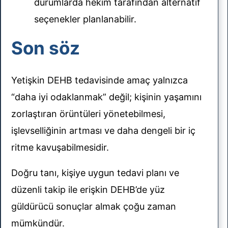
durumlarda hekim tarafından alternatif
seçenekler planlanabilir.
Son söz
Yetişkin DEHB tedavisinde amaç yalnızca
“daha iyi odaklanmak” değil; kişinin yaşamını
zorlaştıran örüntüleri yönetebilmesi,
işlevselliğinin artması ve daha dengeli bir iç
ritme kavuşabilmesidir.
Doğru tanı, kişiye uygun tedavi planı ve
düzenli takip ile erişkin DEHB’de yüz
güldürücü sonuçlar almak çoğu zaman
mümkündür.