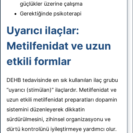
güçlükler üzerine çalışma
Gerektiğinde psikoterapi
Uyarıcı ilaçlar:
Metilfenidat ve uzun
etkili formlar
DEHB tedavisinde en sık kullanılan ilaç grubu
“uyarıcı (stimülan)” ilaçlardır. Metilfenidat ve
uzun etkili metilfenidat preparatları dopamin
sistemini düzenleyerek dikkatin
sürdürülmesini, zihinsel organizasyonu ve
dürtü kontrolünü iyileştirmeye yardımcı olur.