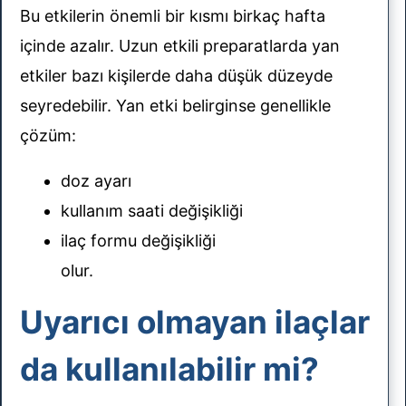
Bu etkilerin önemli bir kısmı birkaç hafta
içinde azalır. Uzun etkili preparatlarda yan
etkiler bazı kişilerde daha düşük düzeyde
seyredebilir. Yan etki belirginse genellikle
çözüm:
doz ayarı
kullanım saati değişikliği
ilaç formu değişikliği
olur.
Uyarıcı olmayan ilaçlar
da kullanılabilir mi?