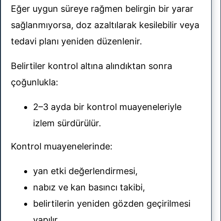
Eğer uygun süreye rağmen belirgin bir yarar
sağlanmıyorsa, doz azaltılarak kesilebilir veya
tedavi planı yeniden düzenlenir.
Belirtiler kontrol altına alındıktan sonra
çoğunlukla:
2–3 ayda bir kontrol muayeneleriyle
izlem sürdürülür.
Kontrol muayenelerinde:
yan etki değerlendirmesi,
nabız ve kan basıncı takibi,
belirtilerin yeniden gözden geçirilmesi
yapılır.