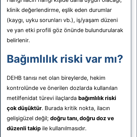
klinik değerlendirme, eşlik eden durumlar
(kaygı, uyku sorunları vb.), iş/yaşam düzeni
ve yan etki profili göz önünde bulundurularak
belirlenir.
Bağımlılık riski var mı?
DEHB tanısı net olan bireylerde, hekim
kontrolünde ve önerilen dozlarda kullanılan
metilfenidat türevi ilaçlarda
bağımlılık riski
çok düşüktür
. Burada kritik nokta, ilacın
gelişigüzel değil;
doğru tanı, doğru doz ve
düzenli takip
ile kullanılmasıdır.