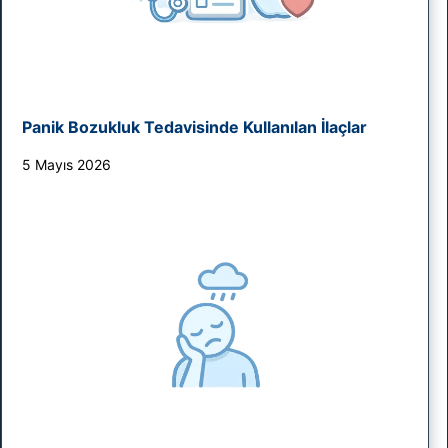
Panik Bozukluk Tedavisinde Kullanılan İlaçlar
5 Mayıs 2026