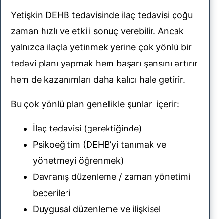
Yetişkin DEHB tedavisinde ilaç tedavisi çoğu
zaman hızlı ve etkili sonuç verebilir. Ancak
yalnızca ilaçla yetinmek yerine çok yönlü bir
tedavi planı yapmak hem başarı şansını artırır
hem de kazanımları daha kalıcı hale getirir.
Bu çok yönlü plan genellikle şunları içerir:
İlaç tedavisi (gerektiğinde)
Psikoeğitim (DEHB’yi tanımak ve
yönetmeyi öğrenmek)
Davranış düzenleme / zaman yönetimi
becerileri
Duygusal düzenleme ve ilişkisel