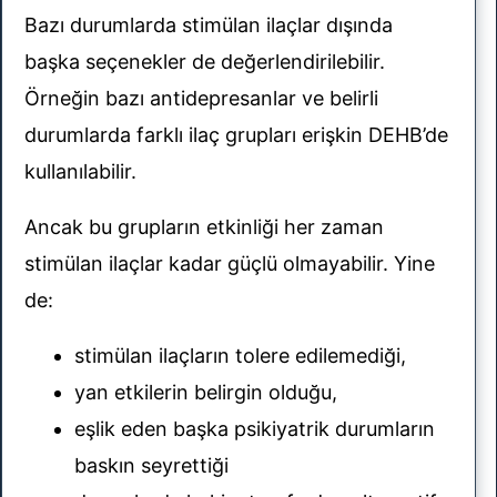
Bazı durumlarda stimülan ilaçlar dışında
başka seçenekler de değerlendirilebilir.
Örneğin bazı antidepresanlar ve belirli
durumlarda farklı ilaç grupları erişkin DEHB’de
kullanılabilir.
Ancak bu grupların etkinliği her zaman
stimülan ilaçlar kadar güçlü olmayabilir. Yine
de:
stimülan ilaçların tolere edilemediği,
yan etkilerin belirgin olduğu,
eşlik eden başka psikiyatrik durumların
baskın seyrettiği