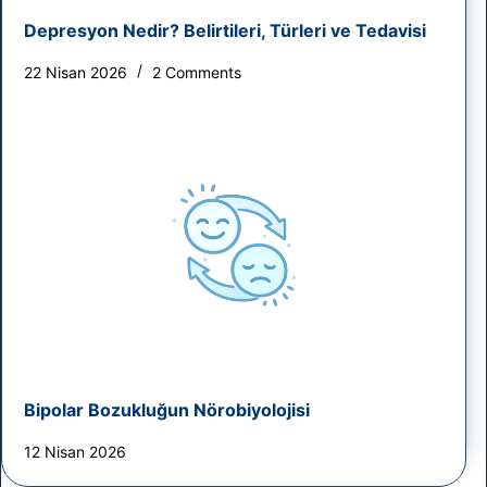
Depresyon Nedir? Belirtileri, Türleri ve Tedavisi
22 Nisan 2026
2 Comments
Bipolar Bozukluğun Nörobiyolojisi
12 Nisan 2026