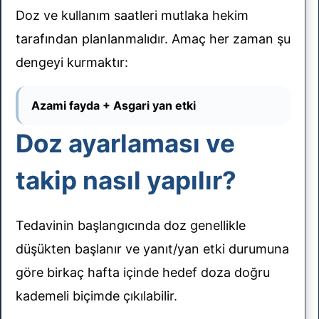
Doz ve kullanım saatleri mutlaka hekim
tarafından planlanmalıdır. Amaç her zaman şu
dengeyi kurmaktır:
Azami fayda + Asgari yan etki
Doz ayarlaması ve
takip nasıl yapılır?
Tedavinin başlangıcında doz genellikle
düşükten başlanır ve yanıt/yan etki durumuna
göre birkaç hafta içinde hedef doza doğru
kademeli biçimde çıkılabilir.