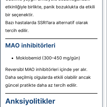
etkinliğiyle birlikte, panik bozuklukta da etkili
bir seçenektir.
Bazı hastalarda SSRI’lara alternatif olarak
tercih edilir.
MAO inhibitörleri
Moklobemid (300–450 mg/gün)
Reversibl MAO inhibitörleri içinde yer alır.
Daha seçilmiş olgularda etkili olabilir ancak
güncel pratikte daha az tercih edilir.
Anksiyolitikler