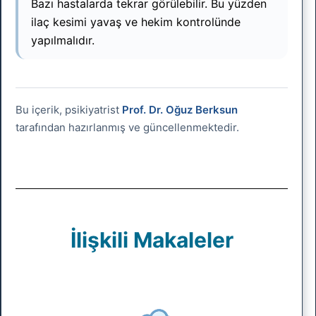
Bazı hastalarda tekrar görülebilir. Bu yüzden
ilaç kesimi yavaş ve hekim kontrolünde
yapılmalıdır.
Bu içerik, psikiyatrist
Prof. Dr. Oğuz Berksun
tarafından hazırlanmış ve güncellenmektedir.
İlişkili Makaleler