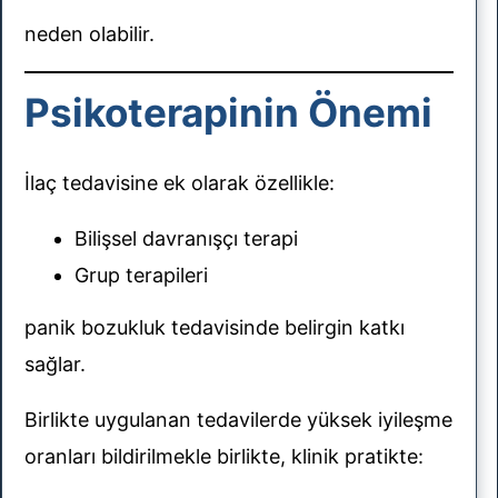
neden olabilir.
Psikoterapinin Önemi
İlaç tedavisine ek olarak özellikle:
Bilişsel davranışçı terapi
Grup terapileri
panik bozukluk tedavisinde belirgin katkı
sağlar.
Birlikte uygulanan tedavilerde yüksek iyileşme
oranları bildirilmekle birlikte, klinik pratikte: