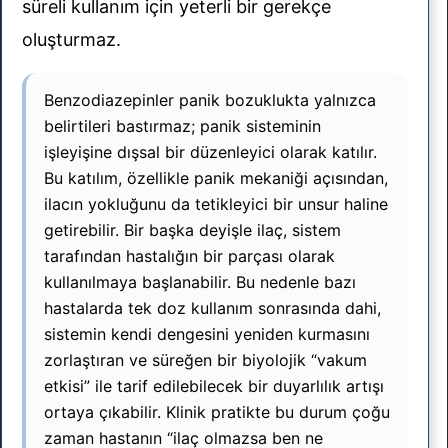
süreli kullanım için yeterli bir gerekçe
oluşturmaz.
Benzodiazepinler panik bozuklukta yalnızca
belirtileri bastırmaz; panik sisteminin
işleyişine dışsal bir düzenleyici olarak katılır.
Bu katılım, özellikle panik mekaniği açısından,
ilacın yokluğunu da tetikleyici bir unsur haline
getirebilir. Bir başka deyişle ilaç, sistem
tarafından hastalığın bir parçası olarak
kullanılmaya başlanabilir. Bu nedenle bazı
hastalarda tek doz kullanım sonrasında dahi,
sistemin kendi dengesini yeniden kurmasını
zorlaştıran ve süreğen bir biyolojik “vakum
etkisi” ile tarif edilebilecek bir duyarlılık artışı
ortaya çıkabilir. Klinik pratikte bu durum çoğu
zaman hastanın “ilaç olmazsa ben ne