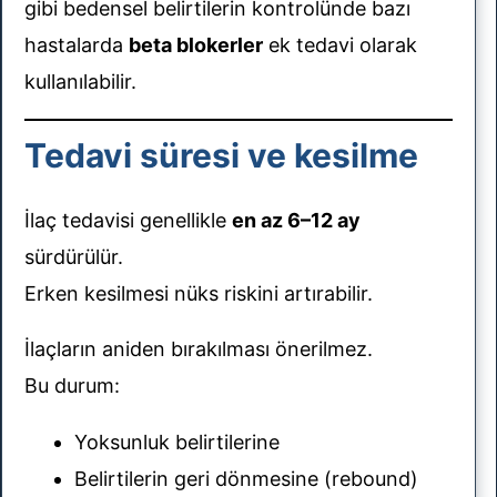
gibi bedensel belirtilerin kontrolünde bazı
hastalarda
beta blokerler
ek tedavi olarak
kullanılabilir.
Tedavi süresi ve kesilme
İlaç tedavisi genellikle
en az 6–12 ay
sürdürülür.
Erken kesilmesi nüks riskini artırabilir.
İlaçların aniden bırakılması önerilmez.
Bu durum:
Yoksunluk belirtilerine
Belirtilerin geri dönmesine (rebound)