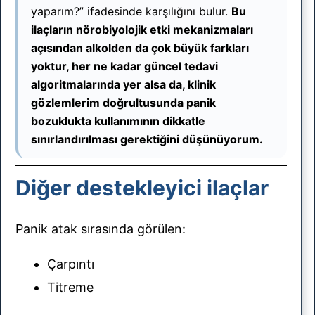
yaparım?” ifadesinde karşılığını bulur.
Bu
ilaçların nörobiyolojik etki mekanizmaları
açısından alkolden da çok büyük farkları
yoktur, her ne kadar güncel tedavi
algoritmalarında yer alsa da, klinik
gözlemlerim doğrultusunda panik
bozuklukta kullanımının dikkatle
sınırlandırılması gerektiğini düşünüyorum.
Diğer destekleyici ilaçlar
Panik atak sırasında görülen:
Çarpıntı
Titreme