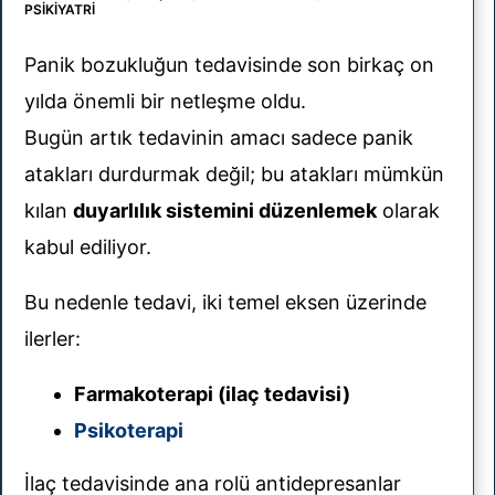
PSIKIYATRI
Panik bozukluğun tedavisinde son birkaç on
yılda önemli bir netleşme oldu.
Bugün artık tedavinin amacı sadece panik
atakları durdurmak değil; bu atakları mümkün
kılan
duyarlılık sistemini düzenlemek
olarak
kabul ediliyor.
Bu nedenle tedavi, iki temel eksen üzerinde
ilerler:
Farmakoterapi (ilaç tedavisi)
Psikoterapi
İlaç tedavisinde ana rolü antidepresanlar