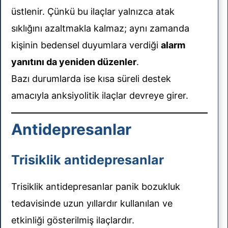
üstlenir. Çünkü bu ilaçlar yalnızca atak
sıklığını azaltmakla kalmaz; aynı zamanda
kişinin bedensel duyumlara verdiği
alarm
yanıtını da yeniden düzenler
.
Bazı durumlarda ise kısa süreli destek
amacıyla anksiyolitik ilaçlar devreye girer.
Antidepresanlar
Trisiklik antidepresanlar
Trisiklik antidepresanlar panik bozukluk
tedavisinde uzun yıllardır kullanılan ve
etkinliği gösterilmiş ilaçlardır.