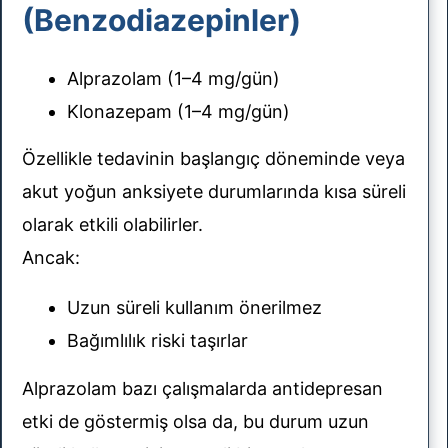
(Benzodiazepinler)
Alprazolam (1–4 mg/gün)
Klonazepam (1–4 mg/gün)
Özellikle tedavinin başlangıç döneminde veya
akut yoğun anksiyete durumlarında kısa süreli
olarak etkili olabilirler.
Ancak:
Uzun süreli kullanım önerilmez
Bağımlılık riski taşırlar
Alprazolam bazı çalışmalarda antidepresan
etki de göstermiş olsa da, bu durum uzun