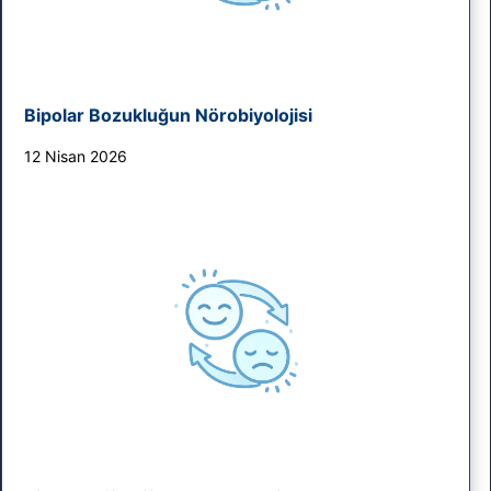
Bipolar Bozukluğun Nörobiyolojisi
12 Nisan 2026