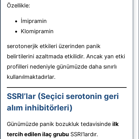
Özellikle:
İmipramin
Klomipramin
serotonerjik etkileri üzerinden panik
belirtilerini azaltmada etkilidir. Ancak yan etki
profilleri nedeniyle günümüzde daha sınırlı
kullanılmaktadırlar.
SSRI’lar (Seçici serotonin geri
alım inhibitörleri)
Günümüzde panik bozukluk tedavisinde
ilk
tercih edilen ilaç grubu
SSRI’lardır.