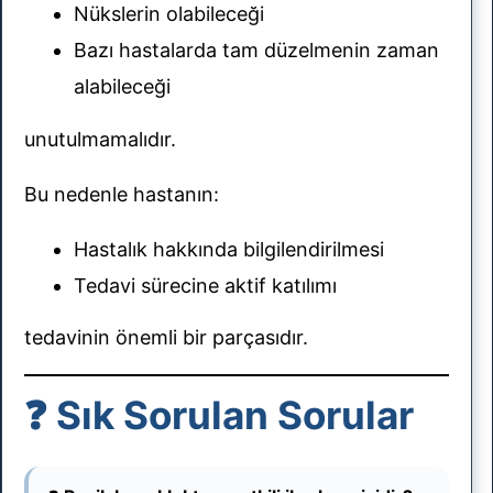
Nükslerin olabileceği
Bazı hastalarda tam düzelmenin zaman
alabileceği
unutulmamalıdır.
Bu nedenle hastanın:
Hastalık hakkında bilgilendirilmesi
Tedavi sürecine aktif katılımı
tedavinin önemli bir parçasıdır.
❓ Sık Sorulan Sorular