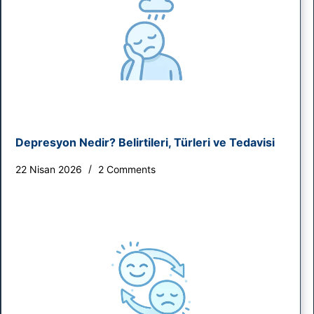
Depresyon Nedir? Belirtileri, Türleri ve Tedavisi
22 Nisan 2026
2 Comments