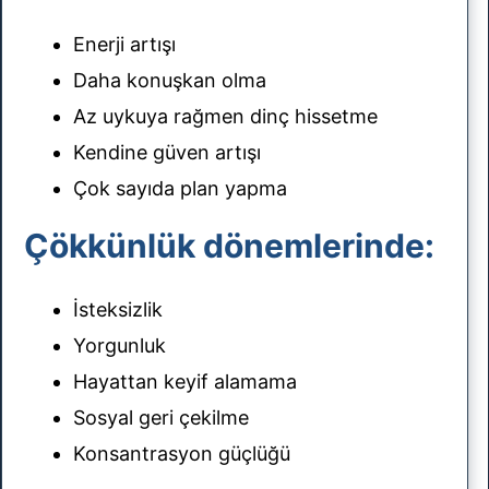
Enerji artışı
Daha konuşkan olma
Az uykuya rağmen dinç hissetme
Kendine güven artışı
Çok sayıda plan yapma
Çökkünlük dönemlerinde:
İsteksizlik
Yorgunluk
Hayattan keyif alamama
Sosyal geri çekilme
Konsantrasyon güçlüğü