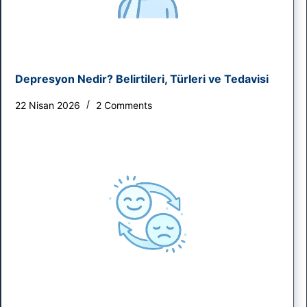
Depresyon Nedir? Belirtileri, Türleri ve Tedavisi
22 Nisan 2026
2 Comments