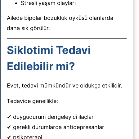
Stresli yaşam olayları
Ailede bipolar bozukluk öyküsü olanlarda
daha sık görülür.
Siklotimi Tedavi
Edilebilir mi?
Evet, tedavi mümkündür ve oldukça etkilidir.
Tedavide genellikle:
✔ duygudurum dengeleyici ilaçlar
✔ gerekli durumlarda antidepresanlar
✔ psikoterapi