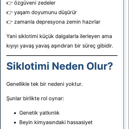
👉 özgüveni zedeler
👉 yaşam doyumunu düşürür
👉 zamanla depresyona zemin hazırlar
Yani siklotimi küçük dalgalarla ilerleyen ama
kıyıyı yavaş yavaş aşındıran bir süreç gibidir.
Siklotimi Neden Olur?
Genellikle tek bir nedeni yoktur.
Şunlar birlikte rol oynar:
Genetik yatkınlık
Beyin kimyasındaki hassasiyet