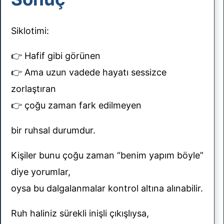
Siklotimi:
👉 Hafif gibi görünen
👉 Ama uzun vadede hayatı sessizce
zorlaştıran
👉 çoğu zaman fark edilmeyen
bir ruhsal durumdur.
Kişiler bunu çoğu zaman “benim yapım böyle”
diye yorumlar,
oysa bu dalgalanmalar kontrol altına alınabilir.
Ruh haliniz sürekli inişli çıkışlıysa,