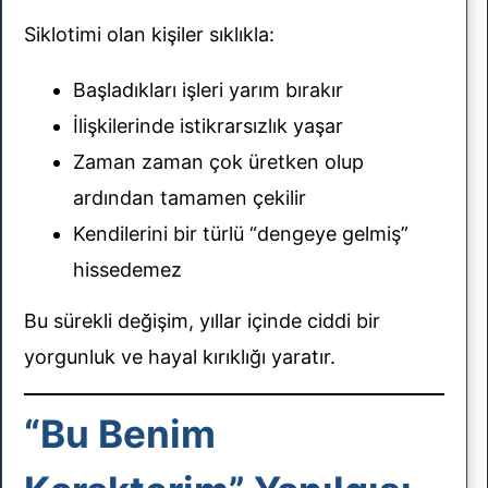
Siklotimi olan kişiler sıklıkla:
orunlar
Başladıkları işleri yarım bırakır
İlişkilerinde istikrarsızlık yaşar
Zaman zaman çok üretken olup
sun
ardından tamamen çekilir
Kendilerini bir türlü “dengeye gelmiş”
hissedemez
Bu sürekli değişim, yıllar içinde ciddi bir
yorgunluk ve hayal kırıklığı yaratır.
“Bu Benim