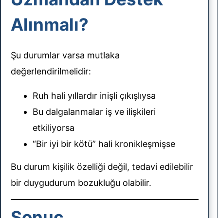
Alınmalı?
Şu durumlar varsa mutlaka
değerlendirilmelidir:
Ruh hali yıllardır inişli çıkışlıysa
Bu dalgalanmalar iş ve ilişkileri
etkiliyorsa
“Bir iyi bir kötü” hali kronikleşmişse
Bu durum kişilik özelliği değil, tedavi edilebilir
bir duygudurum bozukluğu olabilir.
Sonuç