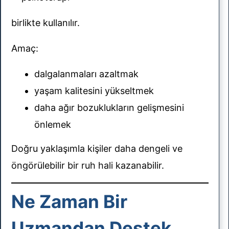
birlikte kullanılır.
Amaç:
dalgalanmaları azaltmak
yaşam kalitesini yükseltmek
daha ağır bozuklukların gelişmesini
önlemek
Doğru yaklaşımla kişiler daha dengeli ve
öngörülebilir bir ruh hali kazanabilir.
Ne Zaman Bir
Uzmandan Destek