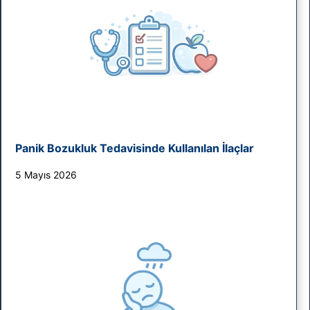
Panik Bozukluk Tedavisinde Kullanılan İlaçlar
5 Mayıs 2026