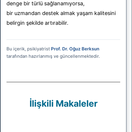
denge bir türlü sağlanamıyorsa,
bir uzmandan destek almak yaşam kalitesini
belirgin şekilde artırabilir.
Bu içerik, psikiyatrist
Prof. Dr. Oğuz Berksun
tarafından hazırlanmış ve güncellenmektedir.
İlişkili Makaleler