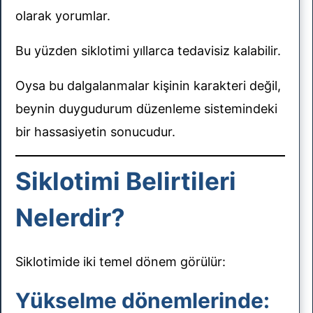
olarak yorumlar.
Bu yüzden siklotimi yıllarca tedavisiz kalabilir.
Oysa bu dalgalanmalar kişinin karakteri değil,
beynin duygudurum düzenleme sistemindeki
bir hassasiyetin sonucudur.
Siklotimi Belirtileri
Nelerdir?
Siklotimide iki temel dönem görülür:
Yükselme dönemlerinde: