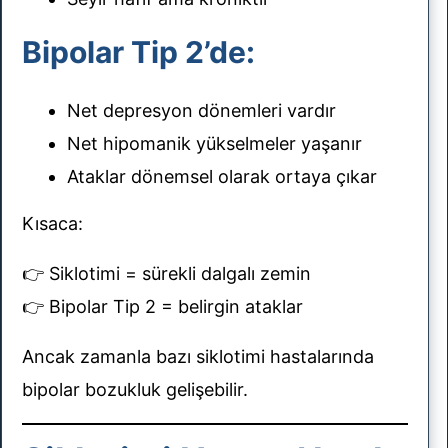
Bipolar Tip 2’de:
Net depresyon dönemleri vardır
Net hipomanik yükselmeler yaşanır
Ataklar dönemsel olarak ortaya çıkar
Kısaca:
👉 Siklotimi = sürekli dalgalı zemin
👉 Bipolar Tip 2 = belirgin ataklar
Ancak zamanla bazı siklotimi hastalarında
bipolar bozukluk gelişebilir.