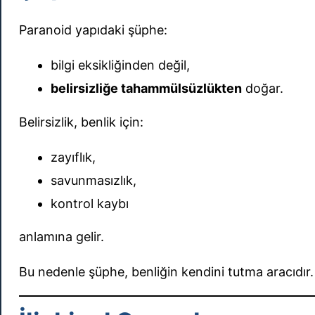
Paranoid yapıdaki şüphe:
bilgi eksikliğinden değil,
belirsizliğe tahammülsüzlükten
doğar.
Belirsizlik, benlik için:
zayıflık,
savunmasızlık,
kontrol kaybı
anlamına gelir.
Bu nedenle şüphe, benliğin kendini tutma aracıdır.