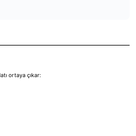
atı ortaya çıkar: