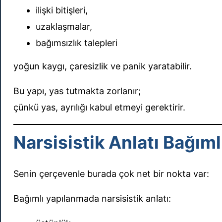
ilişki bitişleri,
uzaklaşmalar,
bağımsızlık talepleri
yoğun kaygı, çaresizlik ve panik yaratabilir.
Bu yapı, yas tutmakta zorlanır;
çünkü yas, ayrılığı kabul etmeyi gerektirir.
Narsisistik Anlatı Bağıml
Senin çerçevenle burada çok net bir nokta var:
Bağımlı yapılanmada narsisistik anlatı: