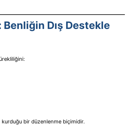
 Benliğin Dış Destekle
ekliliğini:
kurduğu bir düzenlenme biçimidir.