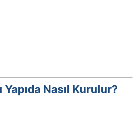
ı Yapıda Nasıl Kurulur?