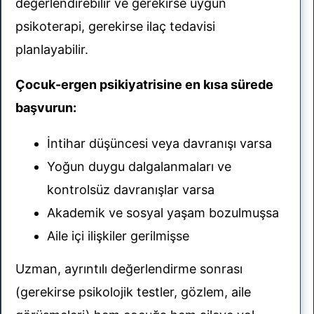
değerlendirebilir ve gerekirse uygun
psikoterapi, gerekirse ilaç tedavisi
planlayabilir.
Çocuk-ergen psikiyatrisine en kısa sürede
başvurun:
İntihar düşüncesi veya davranışı varsa
Yoğun duygu dalgalanmaları ve
kontrolsüz davranışlar varsa
Akademik ve sosyal yaşam bozulmuşsa
Aile içi ilişkiler gerilmişse
Uzman, ayrıntılı değerlendirme sonrası
(gerekirse psikolojik testler, gözlem, aile