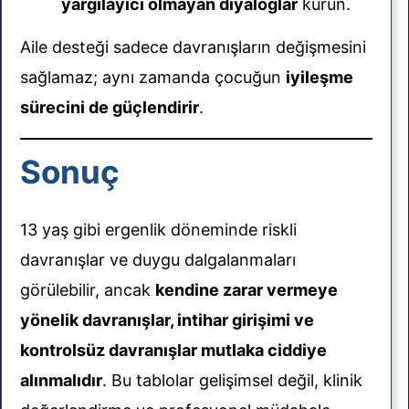
yargılayıcı olmayan diyaloglar
kurun.
Aile desteği sadece davranışların değişmesini
sağlamaz; aynı zamanda çocuğun
iyileşme
sürecini de güçlendirir
.
Sonuç
13 yaş gibi ergenlik döneminde riskli
davranışlar ve duygu dalgalanmaları
görülebilir, ancak
kendine zarar vermeye
yönelik davranışlar, intihar girişimi ve
kontrolsüz davranışlar mutlaka ciddiye
alınmalıdır
. Bu tablolar gelişimsel değil, klinik