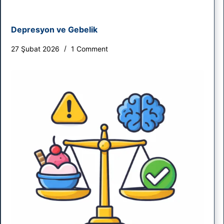
Depresyon ve Gebelik
27 Şubat 2026
1 Comment