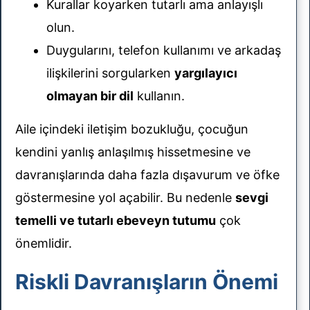
Kurallar koyarken tutarlı ama anlayışlı
olun.
Duygularını, telefon kullanımı ve arkadaş
ilişkilerini sorgularken
yargılayıcı
olmayan bir dil
kullanın.
Aile içindeki iletişim bozukluğu, çocuğun
kendini yanlış anlaşılmış hissetmesine ve
davranışlarında daha fazla dışavurum ve öfke
göstermesine yol açabilir. Bu nedenle
sevgi
temelli ve tutarlı ebeveyn tutumu
çok
önemlidir.
Riskli Davranışların Önemi