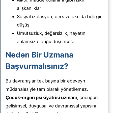
alışkanlıklar
Sosyal izolasyon, ders ve okulda belirgin
düşüş
Umutsuzluk, değersizlik, hayatın
anlamsız olduğu düşüncesi
Neden Bir Uzmana
Başvurmalısınız?
Bu davranışlar tek başına bir ebeveyn
müdahalesiyle tam olarak yönetilemez.
Çocuk-ergen psikiyatrisi uzmanı
, çocuğun
gelişimsel, duygusal ve davranışsal yapısını