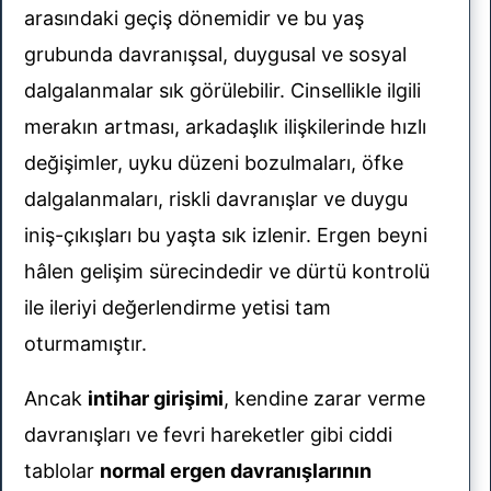
arasındaki geçiş dönemidir ve bu yaş
grubunda davranışsal, duygusal ve sosyal
dalgalanmalar sık görülebilir. Cinsellikle ilgili
merakın artması, arkadaşlık ilişkilerinde hızlı
değişimler, uyku düzeni bozulmaları, öfke
dalgalanmaları, riskli davranışlar ve duygu
iniş-çıkışları bu yaşta sık izlenir. Ergen beyni
hâlen gelişim sürecindedir ve dürtü kontrolü
ile ileriyi değerlendirme yetisi tam
oturmamıştır.
Ancak
intihar girişimi
, kendine zarar verme
davranışları ve fevri hareketler gibi ciddi
tablolar
normal ergen davranışlarının