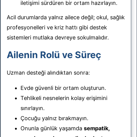
iletişimi sürdüren bir ortam hazırlayın.
Acil durumlarda yalnız ailece değil; okul, sağlık
profesyonelleri ve kriz hattı gibi destek
sistemleri mutlaka devreye sokulmalıdır.
Ailenin Rolü ve Süreç
Uzman desteği alındıktan sonra:
Evde güvenli bir ortam oluşturun.
Tehlikeli nesnelerin kolay erişimini
sınırlayın.
Çocuğu yalnız bırakmayın.
Onunla günlük yaşamda
sempatik,