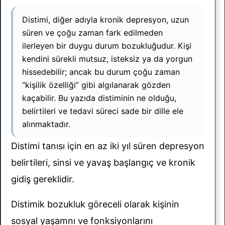
Distimi, diğer adıyla kronik depresyon, uzun
süren ve çoğu zaman fark edilmeden
ilerleyen bir duygu durum bozukluğudur. Kişi
kendini sürekli mutsuz, isteksiz ya da yorgun
hissedebilir; ancak bu durum çoğu zaman
“kişilik özelliği” gibi algılanarak gözden
kaçabilir. Bu yazıda distiminin ne olduğu,
belirtileri ve tedavi süreci sade bir dille ele
alınmaktadır.
Distimi tanısı için en az iki yıl süren depresyon
belirtileri, sinsi ve yavaş başlangıç ve kronik
gidiş gereklidir.
Distimik bozukluk göreceli olarak kişinin
sosyal yaşamnı ve fonksiyonlarını