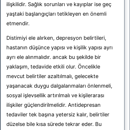
ilişkilidir. Sağlık sorunları ve kayıplar ise geç
yaştaki başlangıçları tetikleyen en önemli
etmendir.
Distimiyi ele alırken, depresyon belirtileri,
hastanın düşünce yapısı ve kişilik yapısı ayrı
ayrı ele alınmalıdır. ancak bu şekilde bir
yaklaşım, tedavide etkili olur. Öncelikle
mevcut belirtiler azaltılmalı, gelecekte
yaşanacak duygu dalgalanmaları önlenmeli,
sosyal işlevsellik artırılmalı ve kişilerarası
ilişkiler güçlendirilmelidir. Antidepresan
tedaviler tek başına yetersiz kalır, belirtiler
düzelse bile kısa sürede tekrar eder. Bu