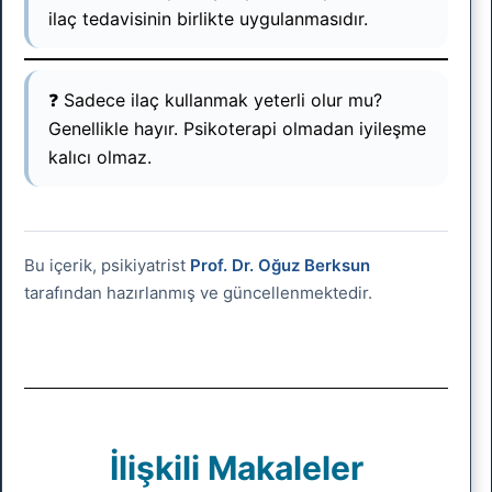
ilaç tedavisinin birlikte uygulanmasıdır.
❓ Sadece ilaç kullanmak yeterli olur mu?
Genellikle hayır. Psikoterapi olmadan iyileşme
kalıcı olmaz.
Bu içerik, psikiyatrist
Prof. Dr. Oğuz Berksun
tarafından hazırlanmış ve güncellenmektedir.
İlişkili Makaleler