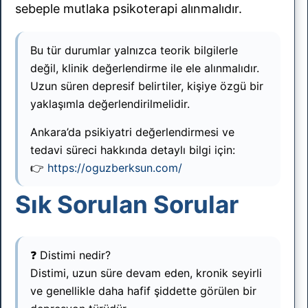
sebeple mutlaka psikoterapi alınmalıdır.
Bu tür durumlar yalnızca teorik bilgilerle
değil, klinik değerlendirme ile ele alınmalıdır.
Uzun süren depresif belirtiler, kişiye özgü bir
yaklaşımla değerlendirilmelidir.
Ankara’da psikiyatri değerlendirmesi ve
tedavi süreci hakkında detaylı bilgi için:
👉
https://oguzberksun.com/
Sık Sorulan Sorular
❓ Distimi nedir?
Distimi, uzun süre devam eden, kronik seyirli
ve genellikle daha hafif şiddette görülen bir