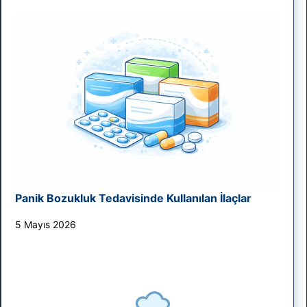
Panik Bozukluk Tedavisinde Kullanılan İlaçlar
5 Mayıs 2026