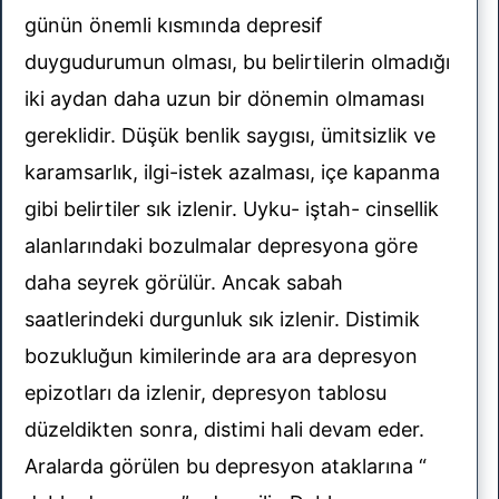
günün önemli kısmında depresif
duygudurumun olması, bu belirtilerin olmadığı
iki aydan daha uzun bir dönemin olmaması
gereklidir. Düşük benlik saygısı, ümitsizlik ve
karamsarlık, ilgi-istek azalması, içe kapanma
gibi belirtiler sık izlenir. Uyku- iştah- cinsellik
alanlarındaki bozulmalar depresyona göre
daha seyrek görülür. Ancak sabah
saatlerindeki durgunluk sık izlenir. Distimik
bozukluğun kimilerinde ara ara depresyon
epizotları da izlenir, depresyon tablosu
düzeldikten sonra, distimi hali devam eder.
Aralarda görülen bu depresyon ataklarına “