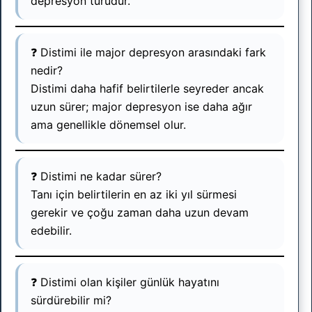
depresyon türüdür.
❓ Distimi ile major depresyon arasındaki fark
nedir?
Distimi daha hafif belirtilerle seyreder ancak
uzun sürer; major depresyon ise daha ağır
ama genellikle dönemsel olur.
❓ Distimi ne kadar sürer?
Tanı için belirtilerin en az iki yıl sürmesi
gerekir ve çoğu zaman daha uzun devam
edebilir.
❓ Distimi olan kişiler günlük hayatını
sürdürebilir mi?