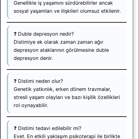
Genellikle iş yaşamını sürdürebilirler ancak
sosyal yaşamları ve ilişkileri olumsuz etkilenir.
❓ Duble depresyon nedir?
Distimiye ek olarak zaman zaman ağır
depresyon ataklarının görülmesine duble
depresyon denir.
❓ Distimi neden olur?
Genetik yatkınlık, erken dönem travmalar,
stresli yaşam olayları ve bazı kişilik özellikleri
rol oynayabilir.
❓ Distimi tedavi edilebilir mi?
Evet. En etkili yaklaşım psikoterapi ile birlikte