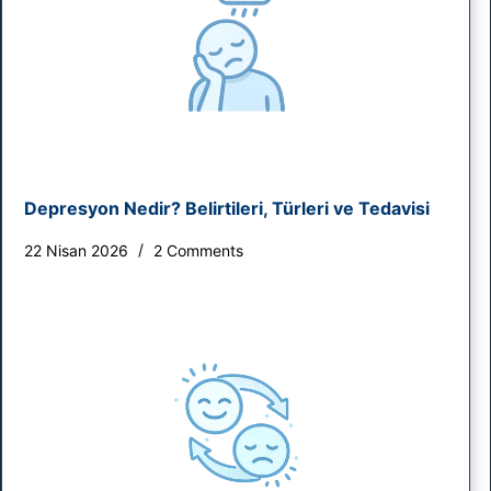
Depresyon Nedir? Belirtileri, Türleri ve Tedavisi
22 Nisan 2026
2 Comments