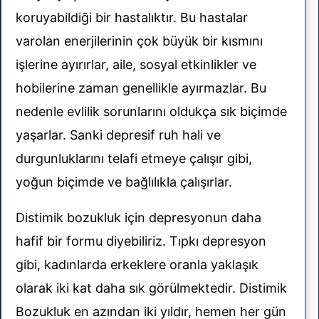
koruyabildiği bir hastalıktır. Bu hastalar
varolan enerjilerinin çok büyük bir kısmını
işlerine ayırırlar, aile, sosyal etkinlikler ve
hobilerine zaman genellikle ayırmazlar. Bu
nedenle evlilik sorunlarını oldukça sık biçimde
yaşarlar. Sanki depresif ruh hali ve
durgunluklarını telafi etmeye çalışır gibi,
yoğun biçimde ve bağlılıkla çalışırlar.
Distimik bozukluk için depresyonun daha
hafif bir formu diyebiliriz. Tıpkı depresyon
gibi, kadınlarda erkeklere oranla yaklaşık
olarak iki kat daha sık görülmektedir. Distimik
Bozukluk en azından iki yıldır, hemen her gün