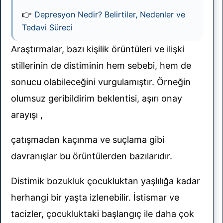
👉
Depresyon Nedir? Belirtiler, Nedenler ve
Tedavi Süreci
Araştırmalar, bazı kişilik örüntüleri ve ilişki
stillerinin de distiminin hem sebebi, hem de
sonucu olabileceğini vurgulamıştır. Örneğin
olumsuz geribildirim beklentisi, aşırı onay
arayışı ,
çatışmadan kaçınma ve suçlama gibi
davranışlar bu örüntülerden bazılarıdır.
Distimik bozukluk çocukluktan yaşlılığa kadar
herhangi bir yaşta izlenebilir. İstismar ve
tacizler, çocukluktaki başlangıç ile daha çok