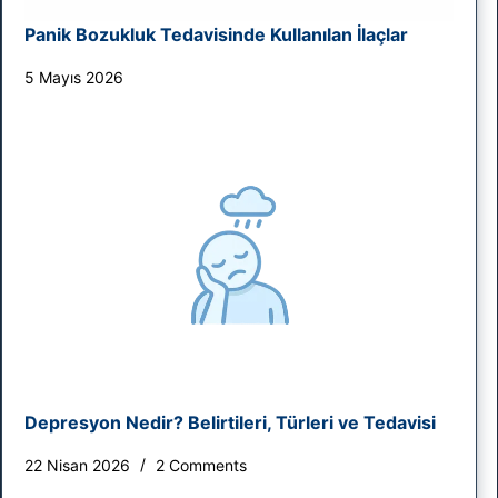
Panik Bozukluk Tedavisinde Kullanılan İlaçlar
5 Mayıs 2026
Depresyon Nedir? Belirtileri, Türleri ve Tedavisi
22 Nisan 2026
2 Comments