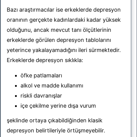
Bazı araştırmacılar ise erkeklerde depresyon
oranının gerçekte kadınlardaki kadar yüksek
olduğunu, ancak mevcut tanı ölçütlerinin
erkeklerde görülen depresyon tablolarını
yeterince yakalayamadığını ileri sürmektedir.
Erkeklerde depresyon sıklıkla:
öfke patlamaları
alkol ve madde kullanımı
riskli davranışlar
içe çekilme yerine dışa vurum
şeklinde ortaya çıkabildiğinden klasik
depresyon belirtileriyle örtüşmeyebilir.