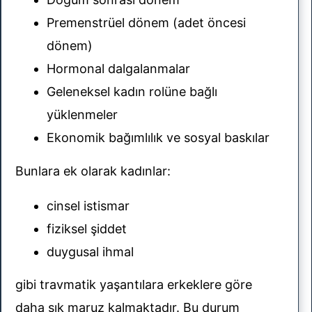
Premenstrüel dönem (adet öncesi
dönem)
Hormonal dalgalanmalar
Geleneksel kadın rolüne bağlı
yüklenmeler
Ekonomik bağımlılık ve sosyal baskılar
Bunlara ek olarak kadınlar:
cinsel istismar
fiziksel şiddet
duygusal ihmal
gibi travmatik yaşantılara erkeklere göre
daha sık maruz kalmaktadır. Bu durum