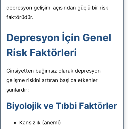
depresyon gelişimi açısından güçlü bir risk
faktörüdür.
Depresyon İçin Genel
Risk Faktörleri
Cinsiyetten bağımsız olarak depresyon
gelişme riskini artıran başlıca etkenler
şunlardır:
Biyolojik ve Tıbbi Faktörler
Kansızlık (anemi)