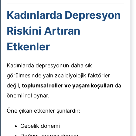
Kadınlarda Depresyon
Riskini Artıran
Etkenler
Kadınlarda depresyonun daha sık
görülmesinde yalnızca biyolojik faktörler
değil,
toplumsal roller ve yaşam koşulları
da
önemli rol oynar.
Öne çıkan etkenler şunlardır:
Gebelik dönemi
Doğum sonrası dönem