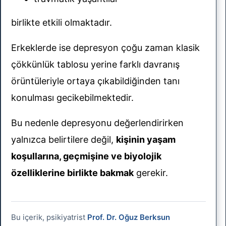
birlikte etkili olmaktadır.
Erkeklerde ise depresyon çoğu zaman klasik
çökkünlük tablosu yerine farklı davranış
örüntüleriyle ortaya çıkabildiğinden tanı
konulması gecikebilmektedir.
Bu nedenle depresyonu değerlendirirken
yalnızca belirtilere değil,
kişinin yaşam
koşullarına, geçmişine ve biyolojik
özelliklerine birlikte bakmak
gerekir.
Bu içerik, psikiyatrist
Prof. Dr. Oğuz Berksun