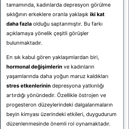
tamamında, kadınlarda depresyon görülme
sıklığının erkeklere oranla yaklaşık
iki kat
daha fazla
olduğu saptanmıştır. Bu farkı
açıklamaya yönelik çeşitli görüşler
bulunmaktadır.
En sık kabul gören yaklaşımlardan biri,
hormonal değişimlerin
ve kadınların
yaşamlarında daha yoğun maruz kaldıkları
stres etkenlerinin
depresyona yatkınlığı
artırdığı yönündedir. Özellikle östrojen ve
progesteron düzeylerindeki dalgalanmaların
beyin kimyası üzerindeki etkileri, duygudurum
düzenlenmesinde önemli rol oynamaktadır.