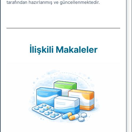
tarafından hazırlanmış ve güncellenmektedir.
İlişkili Makaleler