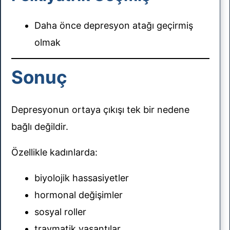
Daha önce depresyon atağı geçirmiş
olmak
Sonuç
Depresyonun ortaya çıkışı tek bir nedene
bağlı değildir.
Özellikle kadınlarda:
biyolojik hassasiyetler
hormonal değişimler
sosyal roller
travmatik yaşantılar