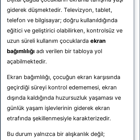
giderek düşmektedir. Televizyon, tablet,
telefon ve bilgisayar; doğru kullanıldığında
eğitici ve geliştirici olabilirken, kontrolsüz ve
uzun süreli kullanım çocuklarda
ekran
bağımlılığı
adı verilen bir tabloya yol
uklar
açabilmektedir.
 ve
Ekran bağımlılığı, çocuğun ekran karşısında
geçirdiği süreyi kontrol edememesi, ekran
dışında kaldığında huzursuzluk yaşaması ve
günlük yaşam işlevlerinin giderek ekran
orunlar
etrafında şekillenmesiyle karakterizedir.
Bu durum yalnızca bir alışkanlık değil;