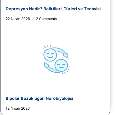
Depresyon Nedir? Belirtileri, Türleri ve Tedavisi
22 Nisan 2026
2 Comments
Bipolar Bozukluğun Nörobiyolojisi
12 Nisan 2026