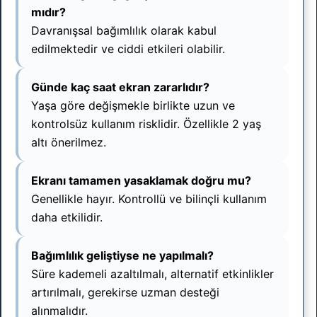
mıdır?
Davranışsal bağımlılık olarak kabul
edilmektedir ve ciddi etkileri olabilir.
Günde kaç saat ekran zararlıdır?
Yaşa göre değişmekle birlikte uzun ve
kontrolsüz kullanım risklidir. Özellikle 2 yaş
altı önerilmez.
Ekranı tamamen yasaklamak doğru mu?
Genellikle hayır. Kontrollü ve bilinçli kullanım
daha etkilidir.
Bağımlılık geliştiyse ne yapılmalı?
Süre kademeli azaltılmalı, alternatif etkinlikler
artırılmalı, gerekirse uzman desteği
alınmalıdır.