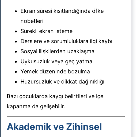
Ekran süresi kısıtlandığında öfke
nöbetleri
Sürekli ekran isteme
Derslere ve sorumluluklara ilgi kaybı
Sosyal ilişkilerden uzaklaşma
Uykusuzluk veya geç yatma
Yemek düzeninde bozulma
Huzursuzluk ve dikkat dağınıklığı
Bazı çocuklarda kaygı belirtileri ve içe
kapanma da gelişebilir.
Akademik ve Zihinsel