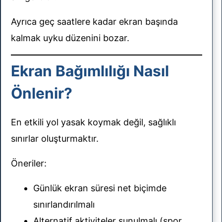
Ayrıca geç saatlere kadar ekran başında
kalmak uyku düzenini bozar.
Ekran Bağımlılığı Nasıl
Önlenir?
En etkili yol yasak koymak değil, sağlıklı
sınırlar oluşturmaktır.
Öneriler:
Günlük ekran süresi net biçimde
sınırlandırılmalı
Alternatif aktiviteler sunulmalı (spor,