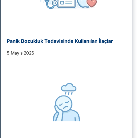
Panik Bozukluk Tedavisinde Kullanılan İlaçlar
5 Mayıs 2026