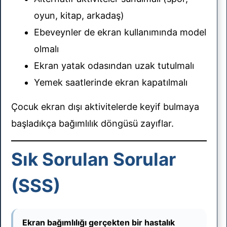
oyun, kitap, arkadaş)
Ebeveynler de ekran kullanımında model
olmalı
Ekran yatak odasından uzak tutulmalı
Yemek saatlerinde ekran kapatılmalı
Çocuk ekran dışı aktivitelerde keyif bulmaya
başladıkça bağımlılık döngüsü zayıflar.
Sık Sorulan Sorular
(SSS)
Ekran bağımlılığı gerçekten bir hastalık