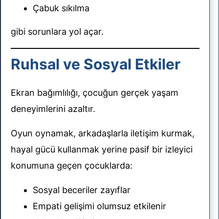
Çabuk sıkılma
gibi sorunlara yol açar.
Ruhsal ve Sosyal Etkiler
Ekran bağımlılığı, çocuğun gerçek yaşam
deneyimlerini azaltır.
Oyun oynamak, arkadaşlarla iletişim kurmak,
hayal gücü kullanmak yerine pasif bir izleyici
konumuna geçen çocuklarda:
Sosyal beceriler zayıflar
Empati gelişimi olumsuz etkilenir