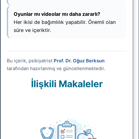
Oyunlar mı videolar mı daha zararlı?
Her ikisi de bağımlılık yapabilir. Önemli olan
süre ve içeriktir.
Bu içerik, psikiyatrist
Prof. Dr. Oğuz Berksun
tarafından hazırlanmış ve güncellenmektedir.
İlişkili Makaleler