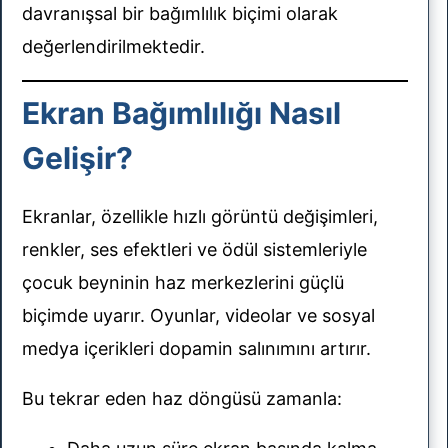
davranışsal bir bağımlılık biçimi olarak
değerlendirilmektedir.
sun
Ekran Bağımlılığı Nasıl
Gelişir?
Ekranlar, özellikle hızlı görüntü değişimleri,
renkler, ses efektleri ve ödül sistemleriyle
çocuk beyninin haz merkezlerini güçlü
biçimde uyarır. Oyunlar, videolar ve sosyal
medya içerikleri dopamin salınımını artırır.
Bu tekrar eden haz döngüsü zamanla: