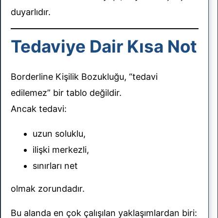
duyarlıdır.
Tedaviye Dair Kısa Not
Borderline Kişilik Bozukluğu, “tedavi
edilemez” bir tablo değildir.
Ancak tedavi:
uzun soluklu,
ilişki merkezli,
sınırları net
olmak zorundadır.
Bu alanda en çok çalışılan yaklaşımlardan biri: