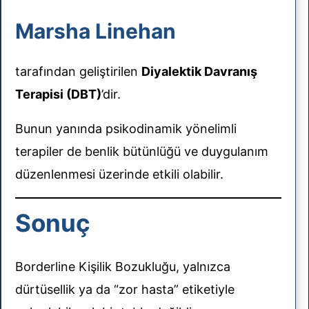
Marsha Linehan
tarafından geliştirilen
Diyalektik Davranış
Terapisi (DBT)
’dir.
Bunun yanında psikodinamik yönelimli
terapiler de benlik bütünlüğü ve duygulanım
düzenlenmesi üzerinde etkili olabilir.
Sonuç
Borderline Kişilik Bozukluğu, yalnızca
dürtüsellik ya da “zor hasta” etiketiyle