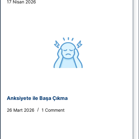
17 Nisan 2026
Anksiyete ile Başa Çıkma
26 Mart 2026
1 Comment