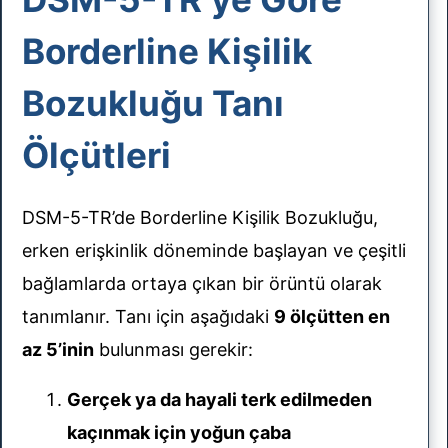
Borderline Kişilik
Bozukluğu Tanı
Ölçütleri
DSM-5-TR’de Borderline Kişilik Bozukluğu,
erken erişkinlik döneminde başlayan ve çeşitli
bağlamlarda ortaya çıkan bir örüntü olarak
tanımlanır. Tanı için aşağıdaki
9 ölçütten en
az 5’inin
bulunması gerekir:
Gerçek ya da hayali terk edilmeden
kaçınmak için yoğun çaba