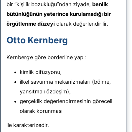
bir “kişilik bozukluğu”ndan ziyade,
benlik
bütünlüğünün yeterince kurulamadığı bir
örgütlenme düzeyi
olarak değerlendirilir.
Otto Kernberg
Kernberg’e göre borderline yapı:
kimlik difüzyonu,
ilkel savunma mekanizmaları (bölme,
yansıtmalı özdeşim),
gerçeklik değerlendirmesinin göreceli
olarak korunması
ile karakterizedir.