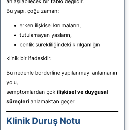
anlaşılabilecek bir tablo değildir.
Bu yapı, çoğu zaman:
erken ilişkisel kırılmaların,
tutulamayan yasların,
benlik sürekliliğindeki kırılganlığın
klinik bir ifadesidir.
Bu nedenle borderline yapılanmayı anlamanın
yolu,
semptomlardan çok
ilişkisel ve duygusal
süreçleri
anlamaktan geçer.
Klinik Duruş Notu