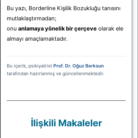
Bu yazı, Borderline Kişilik Bozukluğu tanısını
mutlaklaştırmadan;
onu
anlamaya yönelik bir çerçeve
olarak ele
almayı amaçlamaktadır.
Bu içerik, psikiyatrist
Prof. Dr. Oğuz Berksun
tarafından hazırlanmış ve güncellenmektedir.
İlişkili Makaleler