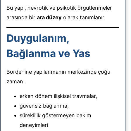
Bu yapı, nevrotik ve psikotik örgütlenmeler
arasında bir
ara düzey
olarak tanımlanır.
Duygulanım,
Bağlanma ve Yas
Borderline yapılanmanın merkezinde çoğu
zaman:
erken dönem ilişkisel travmalar,
güvensiz bağlanma,
süreklilik göstermeyen bakım
deneyimleri