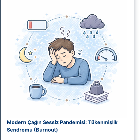
Modern Çağın Sessiz Pandemisi: Tükenmişlik
Sendromu (Burnout)