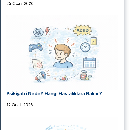
25 Ocak 2026
Psikiyatri Nedir? Hangi Hastalıklara Bakar?
12 Ocak 2026