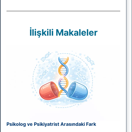
İlişkili Makaleler
Psikolog ve Psikiyatrist Arasındaki Fark