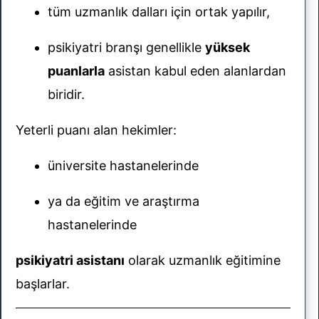
tüm uzmanlık dalları için ortak yapılır,
psikiyatri branşı genellikle
yüksek
puanlarla
asistan kabul eden alanlardan
biridir.
Yeterli puanı alan hekimler:
üniversite hastanelerinde
ya da eğitim ve araştırma
hastanelerinde
psikiyatri asistanı
olarak uzmanlık eğitimine
başlarlar.