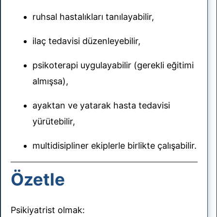
ruhsal hastalıkları tanılayabilir,
ilaç tedavisi düzenleyebilir,
psikoterapi uygulayabilir (gerekli eğitimi
almışsa),
ayaktan ve yatarak hasta tedavisi
yürütebilir,
multidisipliner ekiplerle birlikte çalışabilir.
Özetle
Psikiyatrist olmak: