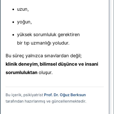
uzun,
yoğun,
yüksek sorumluluk gerektiren
bir tıp uzmanlığı yoludur.
Bu süreç yalnızca sınavlardan değil;
klinik deneyim, bilimsel düşünce ve insani
sorumluluktan
oluşur.
Bu içerik, psikiyatrist
Prof. Dr. Oğuz Berksun
tarafından hazırlanmış ve güncellenmektedir.