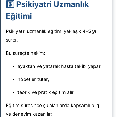
3️⃣ Psikiyatri Uzmanlık
Eğitimi
Psikiyatri uzmanlık eğitimi yaklaşık
4–5 yıl
sürer.
Bu süreçte hekim:
ayaktan ve yatarak hasta takibi yapar,
nöbetler tutar,
teorik ve pratik eğitim alır.
Eğitim süresince şu alanlarda kapsamlı bilgi
ve deneyim kazanılır: