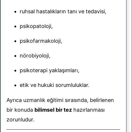
ruhsal hastalıkların tanı ve tedavisi,
psikopatoloji,
psikofarmakoloji,
nörobiyoloji,
psikoterapi yaklaşımları,
etik ve hukuki sorumluluklar.
Ayrıca uzmanlık eğitimi sırasında, belirlenen
bir konuda
bilimsel bir tez
hazırlanması
zorunludur.